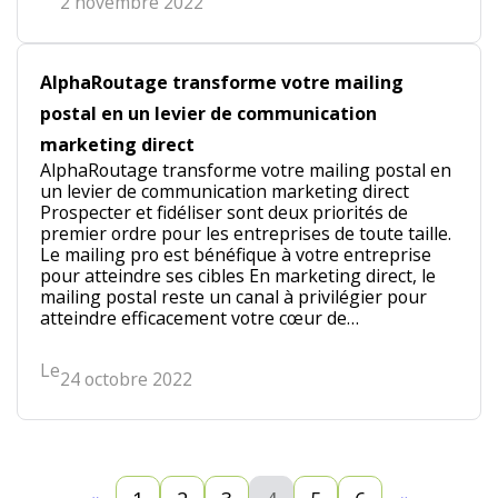
2 novembre 2022
AlphaRoutage transforme votre mailing
postal en un levier de communication
marketing direct
AlphaRoutage transforme votre mailing postal en
un levier de communication marketing direct
Prospecter et fidéliser sont deux priorités de
premier ordre pour les entreprises de toute taille.
Le mailing pro est bénéfique à votre entreprise
pour atteindre ses cibles En marketing direct, le
mailing postal reste un canal à privilégier pour
atteindre efficacement votre cœur de…
Le
24 octobre 2022