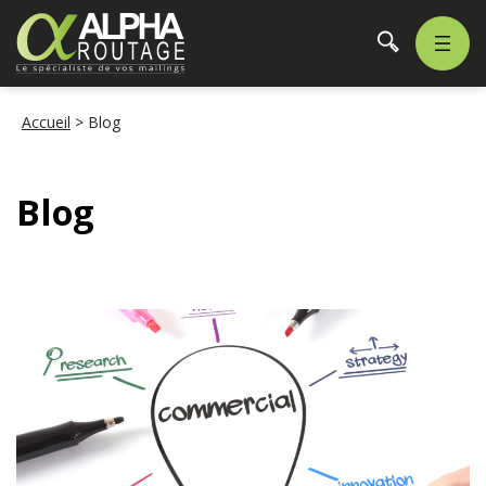
Accueil
>
Blog
Blog