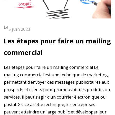
Le
5 juin 2023
Les étapes pour faire un mailing
commercial
Les étapes pour faire un mailing commercial Le
mailing commercial est une technique de marketing
permettant d’envoyer des messages publicitaires aux
prospects et clients pour promouvoir des produits ou
services, il peut s’agir d’un courrier électronique ou
postal. Grâce à cette technique, les entreprises
peuvent atteindre un large public et développer leur