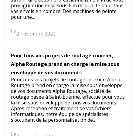
prodiguer une mise sous film de qualité pour tous
vos envois en nombre. Des machines de pointe
pour une…
Le
2 novembre 2022
Pour tous vos projets de routage courrier,
Alpha Routage prend en charge la mise sous
enveloppe de vos documents
Pour tous vos projets de routage courrier, Alpha
Routage prend en charge la mise sous enveloppe
de vos documents Alpha Routage, société de
routage basée à Saint-Etienne, effectue pour vous
la mise sous enveloppe de tous vos documents.
Après réception et traitement de vos fichiers
informatiques, notre équipe de spécialistes
s’occupent de la personnalisation de…
Le