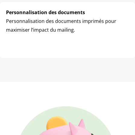
Personnalisation des documents
Personnalisation des documents imprimés pour
maximiser l’impact du mailing.