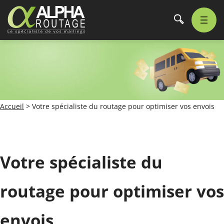
Accueil
>
Votre spécialiste du routage pour optimiser vos envois
Votre spécialiste du
routage pour optimiser vos
envois