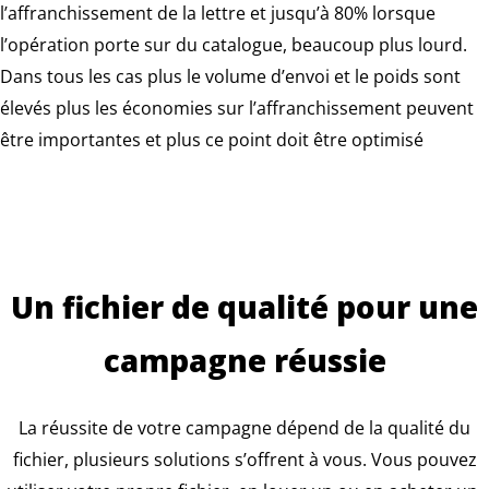
l’affranchissement de la lettre et jusqu’à 80% lorsque
l’opération porte sur du catalogue, beaucoup plus lourd.
Dans tous les cas plus le volume d’envoi et le poids sont
élevés plus les économies sur l’affranchissement peuvent
être importantes et plus ce point doit être optimisé
Un fichier de qualité pour une
campagne réussie
La réussite de votre campagne dépend de la qualité du
fichier, plusieurs solutions s’offrent à vous. Vous pouvez