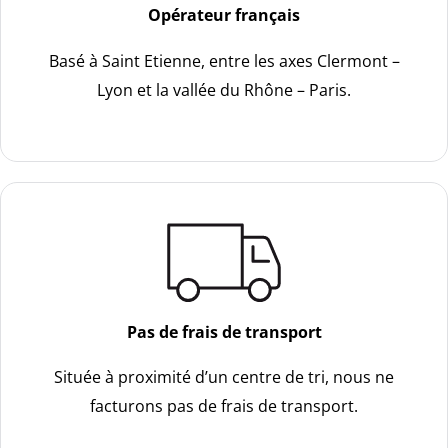
Opérateur français
Basé à Saint Etienne, entre les axes Clermont –
Lyon et la vallée du Rhône – Paris.
Pas de frais de transport
Située à proximité d’un centre de tri, nous ne
facturons pas de frais de transport.