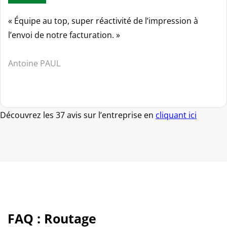
« Équipe au top, super réactivité de l’impression à
l’envoi de notre facturation. »
Antoine PAUL
Découvrez les 37 avis sur l’entreprise en
cliquant ici
FAQ : Routage