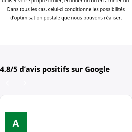
utiliser votre propre fichier, en louer un ou en acheter un.
Dans tous les cas, celui-ci conditionne les possibilités
d’optimisation postale que nous pouvons réaliser.
4.8/5 d’avis positifs sur Google