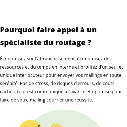
Pourquoi faire appel à un
spécialiste du routage ?
Économisez sur l’affranchissement, économisez des
ressources et du temps en interne et profitez d’un seul et
unique interlocuteur pour envoyer vos mailings en toute
sérénité. Pas de stress, de risques d’erreurs, de coûts
cachés, tout est communiqué à l’avance et optimisé pour
faire de votre mailing courrier une réussite.