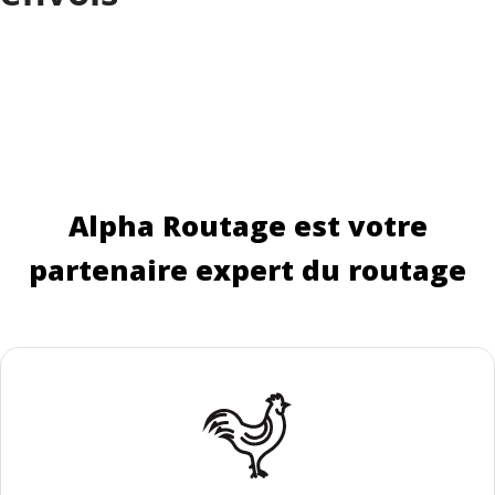
Alpha Routage est votre
partenaire expert du routage