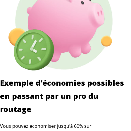
Exemple d’économies possibles
en passant par un pro du
routage
Vous pouvez économiser jusqu’à 60% sur