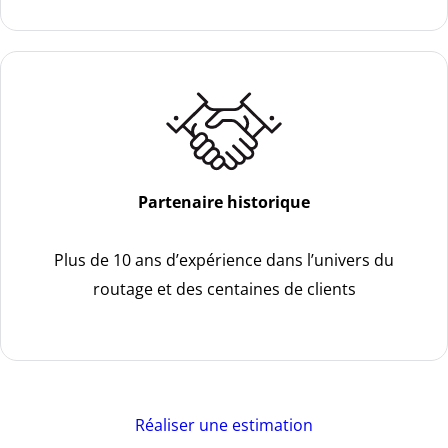
Partenaire historique
Plus de 10 ans d’expérience dans l’univers du
routage et des centaines de clients
Réaliser une estimation