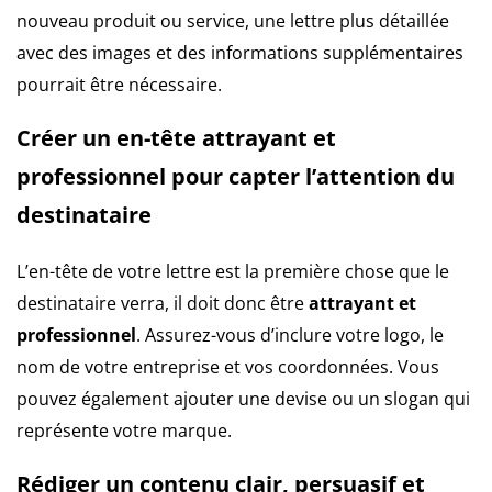
nouveau produit ou service, une lettre plus détaillée
avec des images et des informations supplémentaires
pourrait être nécessaire.
Créer un en-tête attrayant et
professionnel pour capter l’attention du
destinataire
L’en-tête de votre lettre est la première chose que le
destinataire verra, il doit donc être
attrayant et
professionnel
. Assurez-vous d’inclure votre logo, le
nom de votre entreprise et vos coordonnées. Vous
pouvez également ajouter une devise ou un slogan qui
représente votre marque.
Rédiger un contenu clair, persuasif et