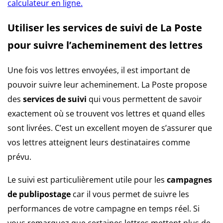
calculateur en ligne.
Utiliser les services de suivi de La Poste
pour suivre l’acheminement des lettres
Une fois vos lettres envoyées, il est important de
pouvoir suivre leur acheminement. La Poste propose
des
services de suivi
qui vous permettent de savoir
exactement où se trouvent vos lettres et quand elles
sont livrées. C’est un excellent moyen de s’assurer que
vos lettres atteignent leurs destinataires comme
prévu.
Le suivi est particulièrement utile pour les
campagnes
de publipostage
car il vous permet de suivre les
performances de votre campagne en temps réel. Si
vous remarquez que certaines lettres mettent plus de