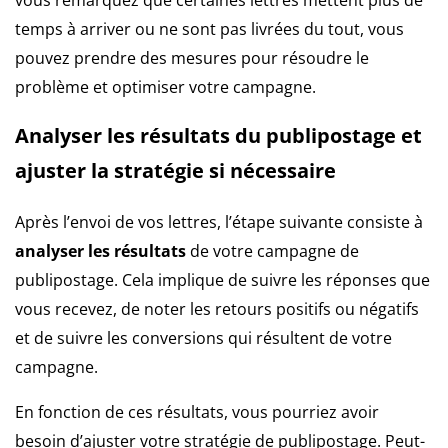
temps à arriver ou ne sont pas livrées du tout, vous
pouvez prendre des mesures pour résoudre le
problème et optimiser votre campagne.
Analyser les résultats du publipostage et
ajuster la stratégie si nécessaire
Après l’envoi de vos lettres, l’étape suivante consiste à
analyser les résultats
de votre campagne de
publipostage. Cela implique de suivre les réponses que
vous recevez, de noter les retours positifs ou négatifs
et de suivre les conversions qui résultent de votre
campagne.
En fonction de ces résultats, vous pourriez avoir
besoin d’ajuster votre stratégie de publipostage. Peut-