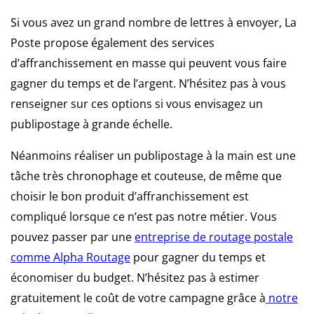
Si vous avez un grand nombre de lettres à envoyer, La
Poste propose également des services
d’affranchissement en masse qui peuvent vous faire
gagner du temps et de l’argent. N’hésitez pas à vous
renseigner sur ces options si vous envisagez un
publipostage à grande échelle.
Néanmoins réaliser un publipostage à la main est une
tâche très chronophage et couteuse, de même que
choisir le bon produit d’affranchissement est
compliqué lorsque ce n’est pas notre métier. Vous
pouvez passer par une
entreprise de routage postale
comme Alpha Routage
pour gagner du temps et
économiser du budget. N’hésitez pas à estimer
gratuitement le coût de votre campagne grâce à
notre