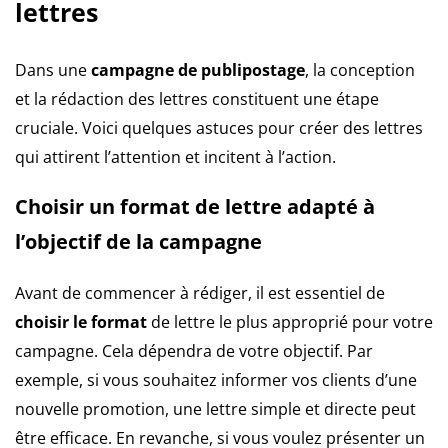
lettres
Dans une
campagne de publipostage
, la conception
et la rédaction des lettres constituent une étape
cruciale. Voici quelques astuces pour créer des lettres
qui attirent l’attention et incitent à l’action.
Choisir un format de lettre adapté à
l’objectif de la campagne
Avant de commencer à rédiger, il est essentiel de
choisir le format
de lettre le plus approprié pour votre
campagne. Cela dépendra de votre objectif. Par
exemple, si vous souhaitez informer vos clients d’une
nouvelle promotion, une lettre simple et directe peut
être efficace. En revanche, si vous voulez présenter un