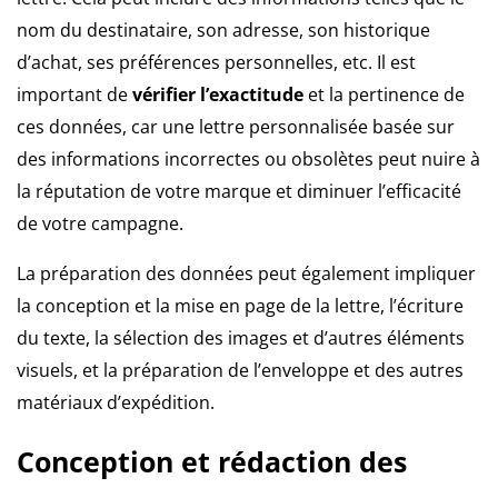
nom du destinataire, son adresse, son historique
d’achat, ses préférences personnelles, etc. Il est
important de
vérifier l’exactitude
et la pertinence de
ces données, car une lettre personnalisée basée sur
des informations incorrectes ou obsolètes peut nuire à
la réputation de votre marque et diminuer l’efficacité
de votre campagne.
La préparation des données peut également impliquer
la conception et la mise en page de la lettre, l’écriture
du texte, la sélection des images et d’autres éléments
visuels, et la préparation de l’enveloppe et des autres
matériaux d’expédition.
Conception et rédaction des