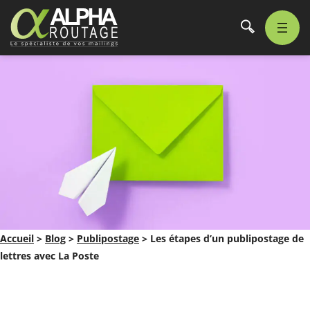
Accueil
>
Blog
>
Publipostage
>
Les étapes d’un publipostage de
lettres avec La Poste