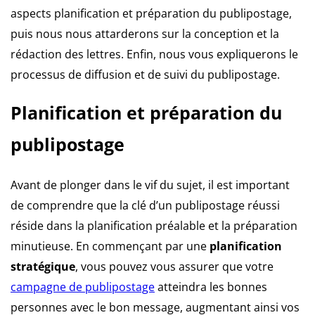
aspects planification et préparation du publipostage,
puis nous nous attarderons sur la conception et la
rédaction des lettres. Enfin, nous vous expliquerons le
processus de diffusion et de suivi du publipostage.
Planification et préparation du
publipostage
Avant de plonger dans le vif du sujet, il est important
de comprendre que la clé d’un publipostage réussi
réside dans la planification préalable et la préparation
minutieuse. En commençant par une
planification
stratégique
, vous pouvez vous assurer que votre
campagne de publipostage
atteindra les bonnes
personnes avec le bon message, augmentant ainsi vos