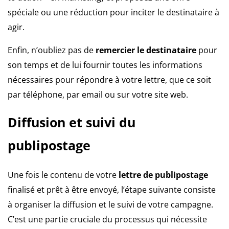
spéciale ou une réduction pour inciter le destinataire à
agir.
Enfin, n’oubliez pas de
remercier le destinataire
pour
son temps et de lui fournir toutes les informations
nécessaires pour répondre à votre lettre, que ce soit
par téléphone, par email ou sur votre site web.
Diffusion et suivi du
publipostage
Une fois le contenu de votre
lettre de publipostage
finalisé et prêt à être envoyé, l’étape suivante consiste
à organiser la diffusion et le suivi de votre campagne.
C’est une partie cruciale du processus qui nécessite