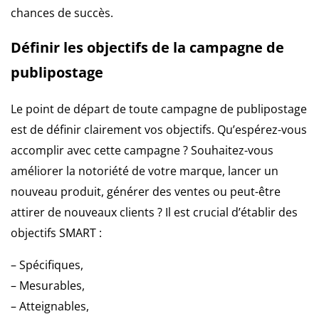
chances de succès.
Définir les objectifs de la campagne de
publipostage
Le point de départ de toute campagne de publipostage
est de définir clairement vos objectifs. Qu’espérez-vous
accomplir avec cette campagne ? Souhaitez-vous
améliorer la notoriété de votre marque, lancer un
nouveau produit, générer des ventes ou peut-être
attirer de nouveaux clients ? Il est crucial d’établir des
objectifs SMART :
– Spécifiques,
– Mesurables,
– Atteignables,