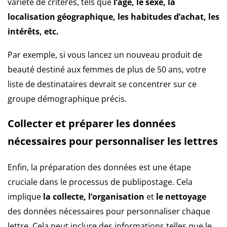
variété de critères, tels que
l’âge, le sexe, la
localisation géographique, les habitudes d’achat, les
intérêts, etc.
Par exemple, si vous lancez un nouveau produit de
beauté destiné aux femmes de plus de 50 ans, votre
liste de destinataires devrait se concentrer sur ce
groupe démographique précis.
Collecter et préparer les données
nécessaires pour personnaliser les lettres
Enfin, la préparation des données est une étape
cruciale dans le processus de publipostage. Cela
implique
la collecte, l’organisation
et
le nettoyage
des données nécessaires pour personnaliser chaque
lettre. Cela peut inclure des informations telles que le