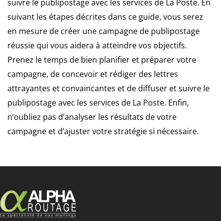
suivre le publipostage avec les services de La Poste. En
suivant les étapes décrites dans ce guide, vous serez
en mesure de créer une campagne de publipostage
réussie qui vous aidera à atteindre vos objectifs.
Prenez le temps de bien planifier et préparer votre
campagne, de concevoir et rédiger des lettres
attrayantes et convaincantes et de diffuser et suivre le
publipostage avec les services de La Poste. Enfin,
n’oubliez pas d’analyser les résultats de votre
campagne et d’ajuster votre stratégie si nécessaire.