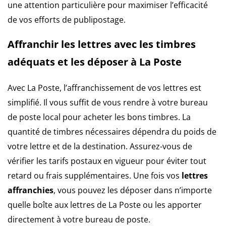
une attention particulière pour maximiser l’efficacité
de vos efforts de publipostage.
Affranchir les lettres avec les timbres
adéquats et les déposer à La Poste
Avec La Poste, l’affranchissement de vos lettres est
simplifié. Il vous suffit de vous rendre à votre bureau
de poste local pour acheter les bons timbres. La
quantité de timbres nécessaires dépendra du poids de
votre lettre et de la destination. Assurez-vous de
vérifier les tarifs postaux en vigueur pour éviter tout
retard ou frais supplémentaires. Une fois vos
lettres
affranchies
, vous pouvez les déposer dans n’importe
quelle boîte aux lettres de La Poste ou les apporter
directement à votre bureau de poste.