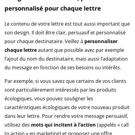
personnalisé pour chaque lettre
Le contenu de votre lettre est tout aussi important que
son design. Il doit être clair, persuasif et personnalisé
pour chaque destinataire. Veillez à
personnaliser
chaque lettre
autant que possible avec par exemple
l’ajout du nom du destinataire, mais aussi l’adaptation
du message en fonction de ses besoins ou intérêts.
Par exemple, si vous savez que certains de vos clients
sont particulièrement intéressés par les produits
écologiques, vous pouvez souligner les
caractéristiques écologiques de votre nouveau produit
dans leur lettre. Pour rendre votre message persuasif,
utilisez des
mots qui incitent à l’action
(appelés « call
to action » en marketing) et proposez une offre