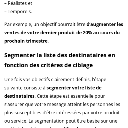
– Réalistes et
– Temporels.
Par exemple, un objectif pourrait être
d’augmenter les
ventes de votre dernier produit de 20% au cours du
prochain trimestre.
Segmenter la liste des destinataires en
fonction des critères de ciblage
Une fois vos objectifs clairement définis, l’étape
suivante consiste à
segmenter votre liste de
destinataires
. Cette étape est essentielle pour
s’assurer que votre message atteint les personnes les
plus susceptibles d’être intéressées par votre produit
ou service. La segmentation peut être basée sur une