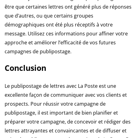
être que certaines lettres ont généré plus de réponses
que d’autres, ou que certains groupes
démographiques ont été plus réceptifs à votre
message. Utilisez ces informations pour affiner votre
approche et améliorer l’efficacité de vos futures
campagnes de publipostage.
Conclusion
Le publipostage de lettres avec La Poste est une
excellente façon de communiquer avec vos clients et
prospects. Pour réussir votre campagne de
publipostage, il est important de bien planifier et
préparer votre campagne, de concevoir et rédiger des
lettres attrayantes et convaincantes et de diffuser et