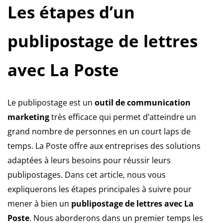
Les étapes d’un
publipostage de lettres
avec La Poste
Le publipostage est un
outil de communication
marketing
très efficace qui permet d’atteindre un
grand nombre de personnes en un court laps de
temps. La Poste offre aux entreprises des solutions
adaptées à leurs besoins pour réussir leurs
publipostages. Dans cet article, nous vous
expliquerons les étapes principales à suivre pour
mener à bien un
publipostage de lettres avec La
Poste
. Nous aborderons dans un premier temps les