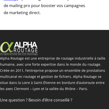
de mailing pro pour booster vos campagnes
de marketing direct.
Alpha Routage est une entreprise de routage industrielle à taille
humaine, avec une forte expertise dans le monde du routage.
Créée en 2011, l’entreprise propose un ensemble de prestations
multicanal en routage et gestion de fichiers. Alpha Routage se
situe dans la Loire à Saint-Étienne en bordure d’autoroute entre
les axes Clermont – Lyon et la vallée du Rhône – Paris.
Une question ? Besoin d’être conseillé ?