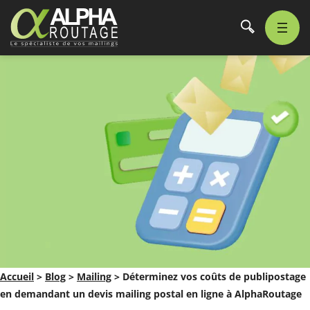
Accueil
>
Blog
>
Mailing
>
Déterminez vos coûts de publipostage
en demandant un devis mailing postal en ligne à AlphaRoutage