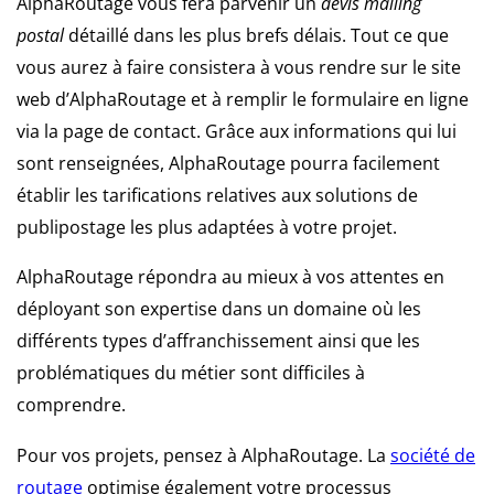
AlphaRoutage vous fera parvenir un
devis mailing
postal
détaillé dans les plus brefs délais. Tout ce que
vous aurez à faire consistera à vous rendre sur le site
web d’AlphaRoutage et à remplir le formulaire en ligne
via la page de contact. Grâce aux informations qui lui
sont renseignées, AlphaRoutage pourra facilement
établir les tarifications relatives aux solutions de
publipostage les plus adaptées à votre projet.
AlphaRoutage répondra au mieux à vos attentes en
déployant son expertise dans un domaine où les
différents types d’affranchissement ainsi que les
problématiques du métier sont difficiles à
comprendre.
Pour vos projets, pensez à AlphaRoutage. La
société de
routage
optimise également votre processus