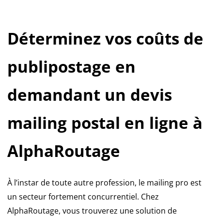
Déterminez vos coûts de
publipostage en
demandant un devis
mailing postal en ligne à
AlphaRoutage
À l’instar de toute autre profession, le mailing pro est
un secteur fortement concurrentiel. Chez
AlphaRoutage, vous trouverez une solution de