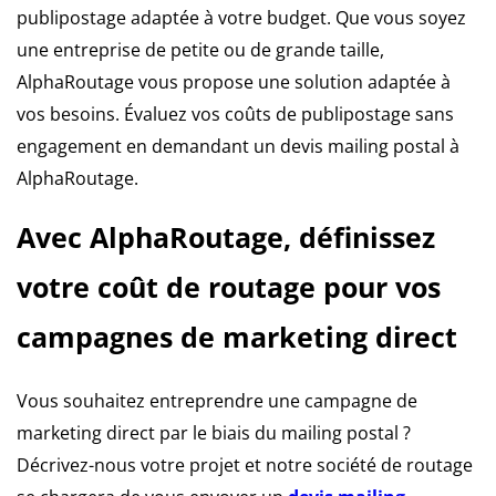
publipostage adaptée à votre budget. Que vous soyez
une entreprise de petite ou de grande taille,
AlphaRoutage vous propose une solution adaptée à
vos besoins. Évaluez vos coûts de publipostage sans
engagement en demandant un devis mailing postal à
AlphaRoutage.
Avec AlphaRoutage, définissez
votre coût de routage pour vos
campagnes de marketing direct
Vous souhaitez entreprendre une campagne de
marketing direct par le biais du mailing postal ?
Décrivez-nous votre projet et notre société de routage