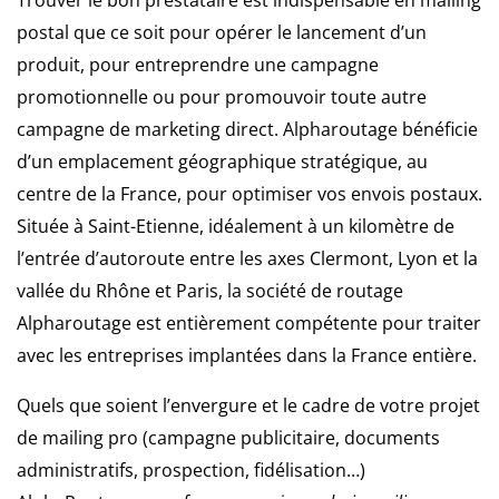
postal que ce soit pour opérer le lancement d’un
produit, pour entreprendre une campagne
promotionnelle ou pour promouvoir toute autre
campagne de marketing direct. Alpharoutage bénéficie
d’un emplacement géographique stratégique, au
centre de la France, pour optimiser vos envois postaux.
Située à Saint-Etienne, idéalement à un kilomètre de
l’entrée d’autoroute entre les axes Clermont, Lyon et la
vallée du Rhône et Paris, la société de routage
Alpharoutage est entièrement compétente pour traiter
avec les entreprises implantées dans la France entière.
Quels que soient l’envergure et le cadre de votre projet
de mailing pro (campagne publicitaire, documents
administratifs, prospection, fidélisation…)